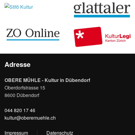
Adresse
OBERE MÜHLE - Kultur in Dübendorf
Oberdorfstrasse 15
8600 Dübendorf
044 820 17 46
kultur@oberemuehle.ch
Impressum
Datenschutz