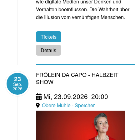
wie digitale Medien unser Denken und
Verhalten beeinflussen. Die Wahrheit über
die Illusion vom vernünftigen Menschen.
Tickets
Details
FRÖLEIN DA CAPO - HALBZEIT
23
SHOW
Sep.
2026
Mi, 23.09.2026
20:00
Obere Mühle - Speicher