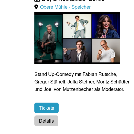
Obere Mühle - Speicher
Stand Up-Comedy mit Fabian Rütsche,
Gregor Stäheli, Julia Steiner, Moritz Schädler
und Joël von Mutzenbecher als Moderator.
Tickets
Details