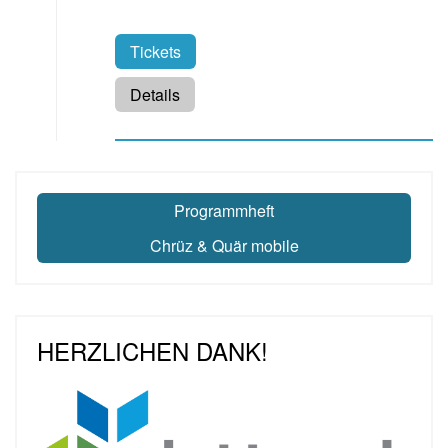
Tickets
Details
Programmheft
Chrüz & Quär mobile
HERZLICHEN DANK!