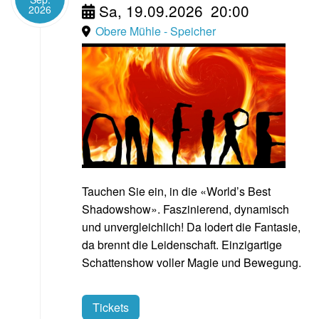
Sa, 19.09.2026
20:00
2026
Obere Mühle - Speicher
Tauchen Sie ein, in die «World’s Best
Shadowshow». Faszinierend, dynamisch
und unvergleichlich! Da lodert die Fantasie,
da brennt die Leidenschaft. Einzigartige
Schattenshow voller Magie und Bewegung.
Tickets