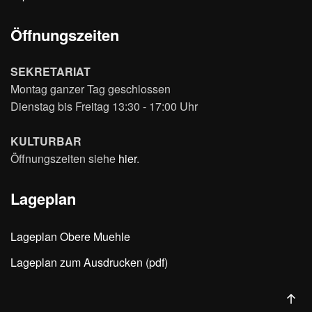
Öffnungszeiten
SEKRETARIAT
Montag ganzer Tag geschlossen
Dienstag bis Freitag 13:30 - 17:00 Uhr
KULTURBAR
Öffnungszeiten siehe
hier
.
Lageplan
Lageplan Obere Muehle
Lageplan zum Ausdrucken (pdf)