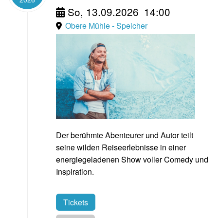
So, 13.09.2026
14:00
Obere Mühle - Speicher
Der berühmte Abenteurer und Autor teilt
seine wilden Reiseerlebnisse in einer
energiegeladenen Show voller Comedy und
Inspiration.
Tickets