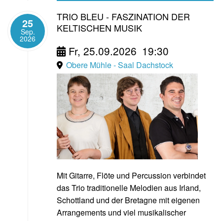
TRIO BLEU - FASZINATION DER
25
KELTISCHEN MUSIK
Sep.
2026
Fr, 25.09.2026
19:30
Obere Mühle - Saal Dachstock
Mit Gitarre, Flöte und Percussion verbindet
das Trio traditionelle Melodien aus Irland,
Schottland und der Bretagne mit eigenen
Arrangements und viel musikalischer