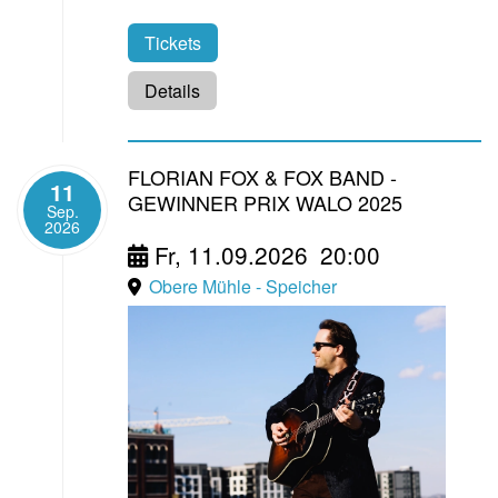
Tickets
Details
FLORIAN FOX & FOX BAND -
11
GEWINNER PRIX WALO 2025
Sep.
2026
Fr, 11.09.2026
20:00
Obere Mühle - Speicher