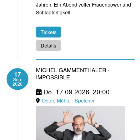
Jahren. Ein Abend voller Frauenpower und
Schlagfertigkeit.
Tickets
Details
MICHEL GAMMENTHALER -
17
IMPOSSIBLE
Sep.
2026
Do, 17.09.2026
20:00
Obere Mühle - Speicher