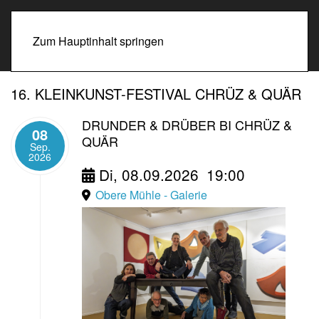
Zum Hauptinhalt springen
16. KLEINKUNST-FESTIVAL CHRÜZ & QUÄR
DRUNDER & DRÜBER BI CHRÜZ &
08
QUÄR
Sep.
2026
Di, 08.09.2026
19:00
Obere Mühle - Galerie