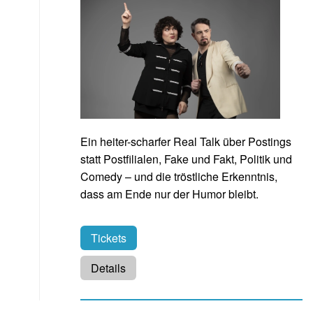
Ein heiter-scharfer Real Talk über Postings
statt Postfilialen, Fake und Fakt, Politik und
Comedy – und die tröstliche Erkenntnis,
dass am Ende nur der Humor bleibt.
Tickets
Details