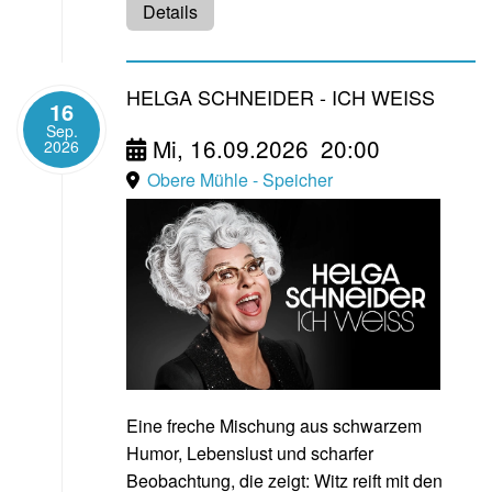
Details
HELGA SCHNEIDER - ICH WEISS
16
Sep.
Mi, 16.09.2026
20:00
2026
Obere Mühle - Speicher
Eine freche Mischung aus schwarzem
Humor, Lebenslust und scharfer
Beobachtung, die zeigt: Witz reift mit den