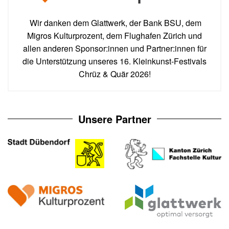
Wir danken dem Glattwerk, der Bank BSU, dem
Migros Kulturprozent, dem Flughafen Zürich und
allen anderen Sponsor:innen und Partner:innen für
die Unterstützung unseres 16. Kleinkunst-Festivals
Chrüz & Quär 2026!
Unsere Partner