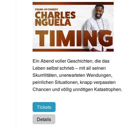
Ein Abend voller Geschichten, die das
Leben selbst schrieb – mit all seinen
Skurrilitäten, unerwarteten Wendungen,
peinlichen Situationen, knapp verpassten
Chancen und völlig unnötigen Katastrophen.
Tickets
Details